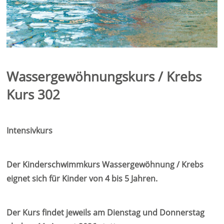
Wassergewöhnungskurs / Krebs
Kurs 302
Intensivkurs
Der Kinderschwimmkurs Wassergewöhnung / Krebs
eignet sich für Kinder von 4 bis 5 Jahren.
Der Kurs findet jeweils am Dienstag und Donnerstag