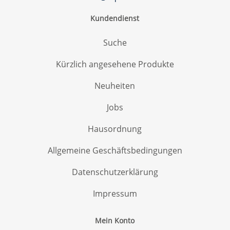
Kundendienst
Suche
Kürzlich angesehene Produkte
Neuheiten
Jobs
Hausordnung
Allgemeine Geschäftsbedingungen
Datenschutzerklärung
Impressum
Mein Konto