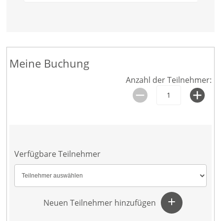
Meine Buchung
Anzahl der Teilnehmer:
Verfügbare Teilnehmer
Neuen Teilnehmer hinzufügen