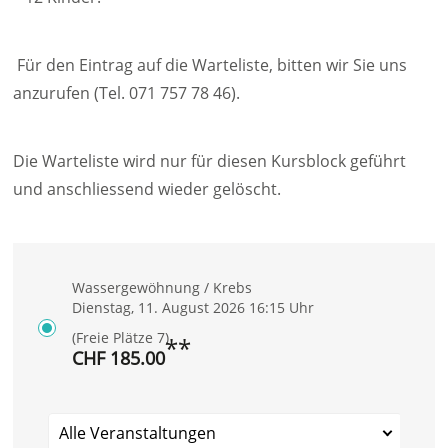
Für den Eintrag auf die Warteliste, bitten wir Sie uns
anzurufen (Tel. 071 757 78 46).
Die Warteliste wird nur für diesen Kursblock geführt
und anschliessend wieder gelöscht.
Wassergewöhnung / Krebs
Dienstag, 11. August 2026 16:15 Uhr
(Freie Plätze 7)
**
CHF 185.00
Alle Veranstaltungen