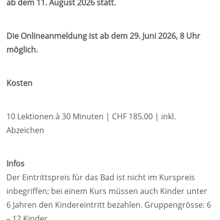
ab dem 11. August 2026 statt.
Die Onlineanmeldung ist ab dem 29. Juni 2026, 8 Uhr
möglich.
Kosten
10 Lektionen à 30 Minuten | CHF 185.00 | inkl.
Abzeichen
Infos
Der Eintrittspreis für das Bad ist nicht im Kurspreis
inbegriffen; bei einem Kurs müssen auch Kinder unter
6 Jahren den Kindereintritt bezahlen. Gruppengrösse: 6
– 12 Kinder.