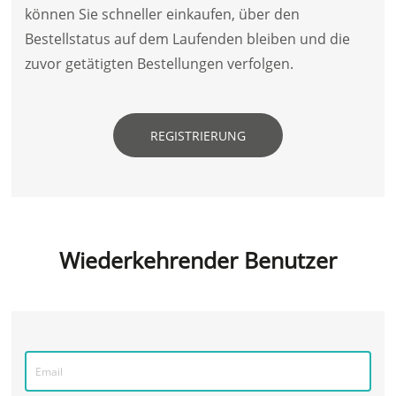
können Sie schneller einkaufen, über den
Bestellstatus auf dem Laufenden bleiben und die
zuvor getätigten Bestellungen verfolgen.
REGISTRIERUNG
Wiederkehrender Benutzer