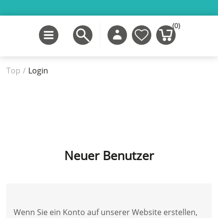
(0)
Top
/
Login
Neuer Benutzer
Wenn Sie ein Konto auf unserer Website erstellen,