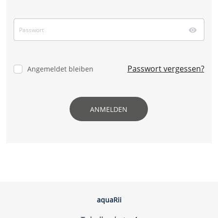
Passwort vergessen?
Angemeldet bleiben
ANMELDEN
aquaRii