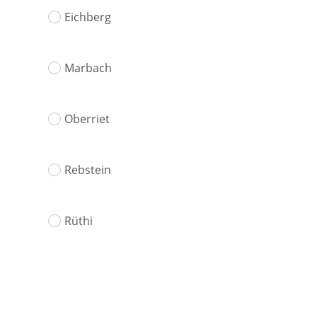
Eichberg
Marbach
Oberriet
Rebstein
Rüthi