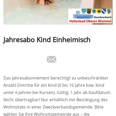
Jahresabo Kind Einheimisch
Das Jahresabonnement berechtigt zu unbeschränkter
Anzahl Eintritte für ein Kind (6 bis 16 Jahre bzw. Kind
unter 6 Jahren bei Kursen). Gültig: 1 Jahr ab Kaufdatum.
Nicht übertragbar! Nur erhältlich mit Bestätigung des
Wohnsitzes in einer Zweckverbandsgemeinde. Bitte
wählen Sie Ihre Wohnsitzgemeinde aus – die