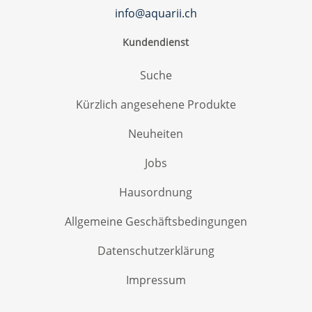
info@aquarii.ch
Kundendienst
Suche
Kürzlich angesehene Produkte
Neuheiten
Jobs
Hausordnung
Allgemeine Geschäftsbedingungen
Datenschutzerklärung
Impressum