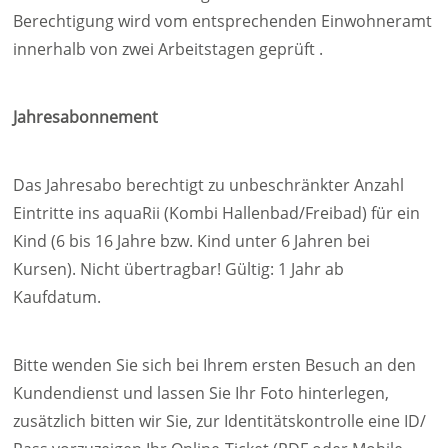
Berechtigung wird vom entsprechenden Einwohneramt
innerhalb von zwei Arbeitstagen geprüft .
Jahresabonnement
Das Jahresabo berechtigt zu unbeschränkter Anzahl
Eintritte ins aquaRii (Kombi Hallenbad/Freibad) für ein
Kind (6 bis 16 Jahre bzw. Kind unter 6 Jahren bei
Kursen). Nicht übertragbar! Gültig: 1 Jahr ab
Kaufdatum.
Bitte wenden Sie sich bei Ihrem ersten Besuch an den
Kundendienst und lassen Sie Ihr Foto hinterlegen,
zusätzlich bitten wir Sie, zur Identitätskontrolle eine ID/