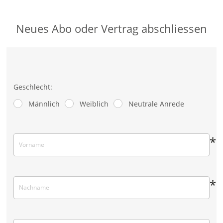
Neues Abo oder Vertrag abschliessen
Geschlecht:
Männlich
Weiblich
Neutrale Anrede
*
*