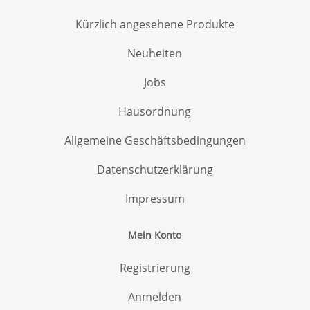
Kürzlich angesehene Produkte
Neuheiten
Jobs
Hausordnung
Allgemeine Geschäftsbedingungen
Datenschutzerklärung
Impressum
Mein Konto
Registrierung
Anmelden