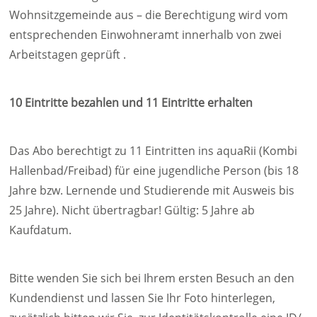
Wohnsitzgemeinde aus – die Berechtigung wird vom
entsprechenden Einwohneramt innerhalb von zwei
Arbeitstagen geprüft .
10 Eintritte bezahlen und 11 Eintritte erhalten
Das Abo berechtigt zu 11 Eintritten ins aquaRii (Kombi
Hallenbad/Freibad) für eine jugendliche Person (bis 18
Jahre bzw. Lernende und Studierende mit Ausweis bis
25 Jahre). Nicht übertragbar! Gültig: 5 Jahre ab
Kaufdatum.
Bitte wenden Sie sich bei Ihrem ersten Besuch an den
Kundendienst und lassen Sie Ihr Foto hinterlegen,