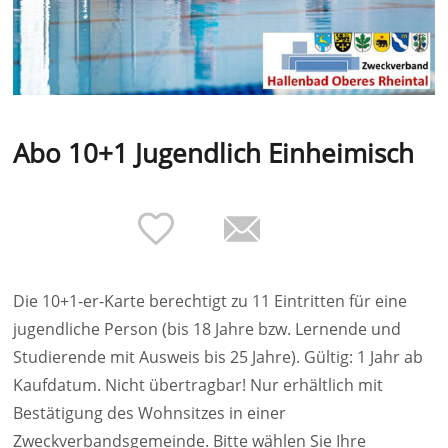
Abo 10+1 Jugendlich Einheimisch
Die 10+1-er-Karte berechtigt zu 11 Eintritten für eine
jugendliche Person (bis 18 Jahre bzw. Lernende und
Studierende mit Ausweis bis 25 Jahre). Gültig: 1 Jahr ab
Kaufdatum. Nicht übertragbar! Nur erhältlich mit
Bestätigung des Wohnsitzes in einer
Zweckverbandsgemeinde. Bitte wählen Sie Ihre