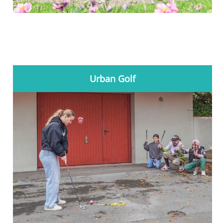
Urban Golf