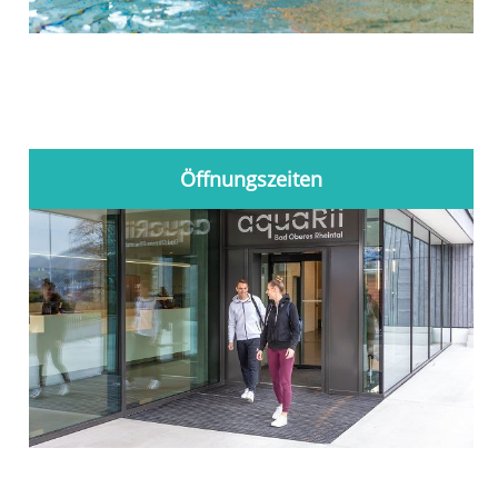
Öffnungszeiten