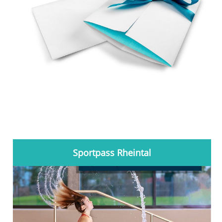
Sportpass Rheintal