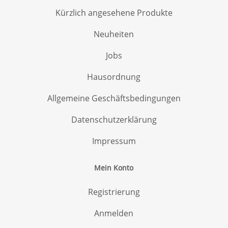
Kürzlich angesehene Produkte
Neuheiten
Jobs
Hausordnung
Allgemeine Geschäftsbedingungen
Datenschutzerklärung
Impressum
Mein Konto
Registrierung
Anmelden