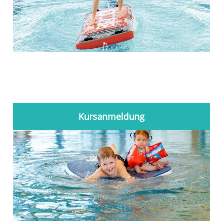
Kursanmeldung