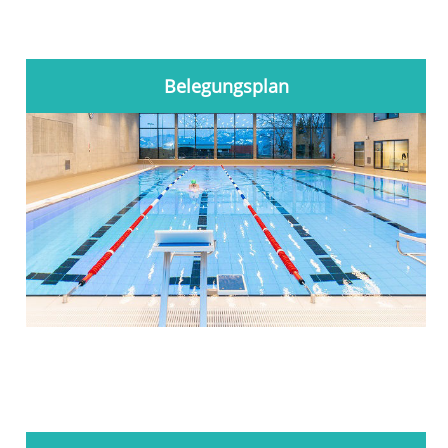
Belegungsplan