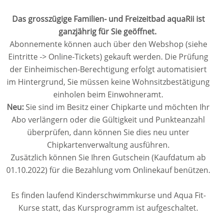
Das grosszügige Familien- und Freizeitbad aquaRii ist
ganzjährig für Sie geöffnet.
Abonnemente können auch über den Webshop (siehe
Eintritte -> Online-Tickets) gekauft werden. Die Prüfung
der Einheimischen-Berechtigung erfolgt automatisiert
im Hintergrund, Sie müssen keine Wohnsitzbestätigung
einholen beim Einwohneramt.
Neu:
Sie sind im Besitz einer Chipkarte und möchten Ihr
Abo verlängern oder die Gültigkeit und Punkteanzahl
überprüfen, dann können Sie dies neu unter
Chipkartenverwaltung ausführen.
Zusätzlich können Sie Ihren Gutschein (Kaufdatum ab
01.10.2022) für die Bezahlung vom Onlinekauf benützen.
Es finden laufend Kinderschwimmkurse und Aqua Fit-
Kurse statt, das Kursprogramm ist aufgeschaltet.