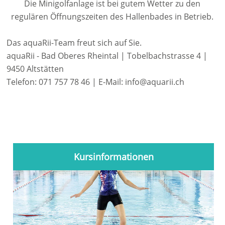
Die Minigolfanlage ist bei gutem Wetter zu den
regulären Öffnungszeiten des Hallenbades in Betrieb.
Das aquaRii-Team freut sich auf Sie.
aquaRii - Bad Oberes Rheintal | Tobelbachstrasse 4 |
9450 Altstätten
Telefon: 071 757 78 46 | E-Mail: info@aquarii.ch
Kursinformationen