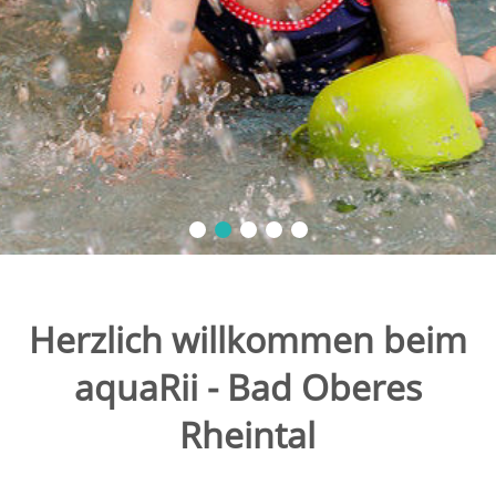
Herzlich willkommen beim
aquaRii - Bad Oberes
Rheintal